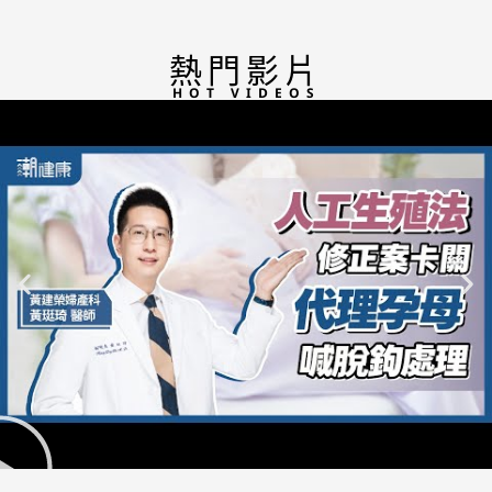
熱門影片
HOT VIDEOS