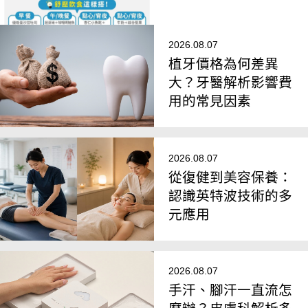
簡單搭
2026.08.07
植牙價格為何差異
大？牙醫解析影響費
用的常見因素
2026.08.07
從復健到美容保養：
認識英特波技術的多
元應用
2026.08.07
手汗、腳汗一直流怎