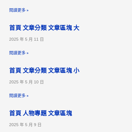
閱讀更多 »
首頁 文章分類 文章區塊 大
2025 年 5 月 11 日
閱讀更多 »
首頁 文章分類 文章區塊 小
2025 年 5 月 10 日
閱讀更多 »
首頁 人物專題 文章區塊
2025 年 5 月 9 日