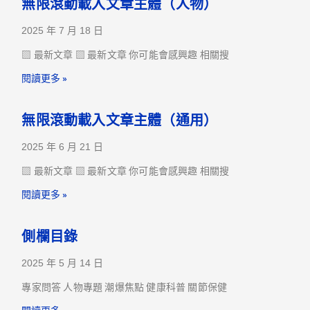
無限滾動載入文章主體（人物）
2025 年 7 月 18 日
▧ 最新文章 ▧ 最新文章 你可能會感興趣 相關搜
閱讀更多 »
無限滾動載入文章主體（通用）
2025 年 6 月 21 日
▧ 最新文章 ▧ 最新文章 你可能會感興趣 相關搜
閱讀更多 »
側欄目錄
2025 年 5 月 14 日
專家問答 人物專題 潮爆焦點 健康科普 關節保健