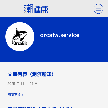
orcatw.service
文章列表（潮流新知）
2025 年 11 月 21 日
閱讀更多 »