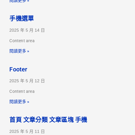
閱讀更多 »
手機選單
2025 年 5 月 14 日
Content area
閱讀更多 »
Footer
2025 年 5 月 12 日
Content area
閱讀更多 »
首頁 文章分類 文章區塊 手機
2025 年 5 月 11 日