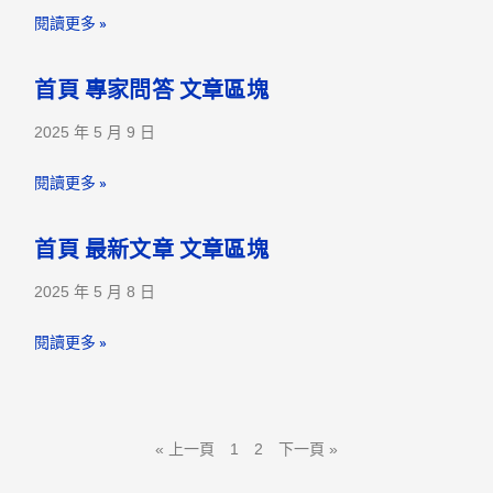
閱讀更多 »
首頁 專家問答 文章區塊
2025 年 5 月 9 日
閱讀更多 »
首頁 最新文章 文章區塊
2025 年 5 月 8 日
閱讀更多 »
« 上一頁
1
2
下一頁 »