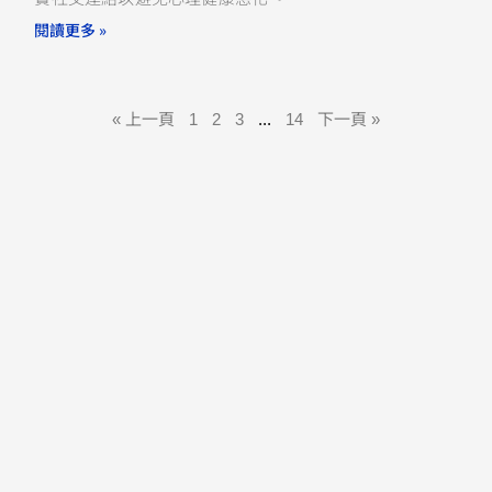
閱讀更多 »
« 上一頁
1
2
3
...
14
下一頁 »