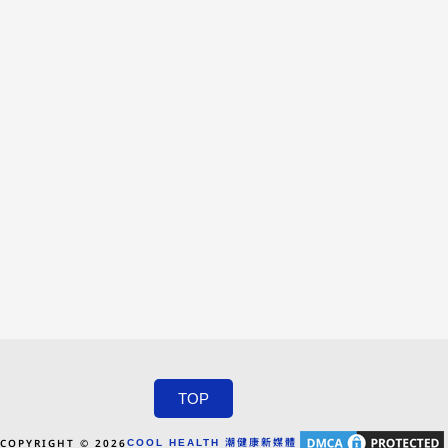
TOP
COPYRIGHT © 2026
COOL HEALTH 潮健康新媒體