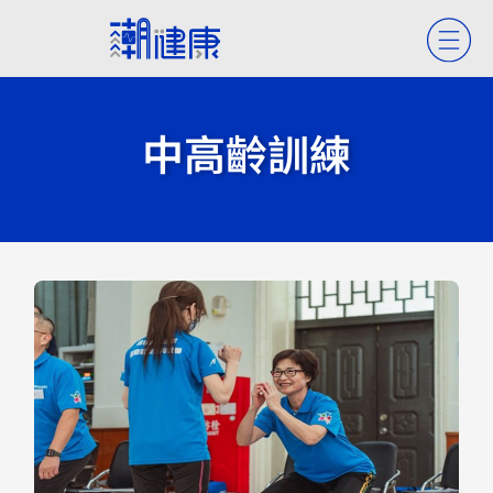
中高齡訓練