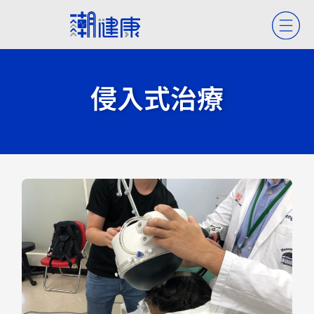
侵入式治療