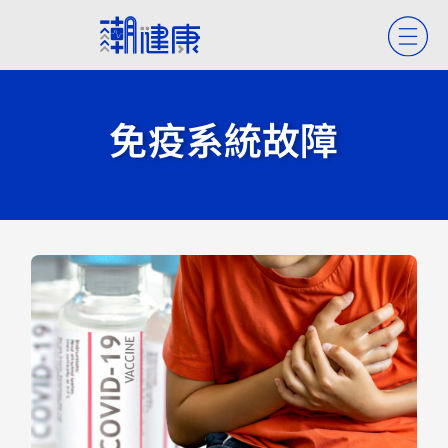
免疫系統故障