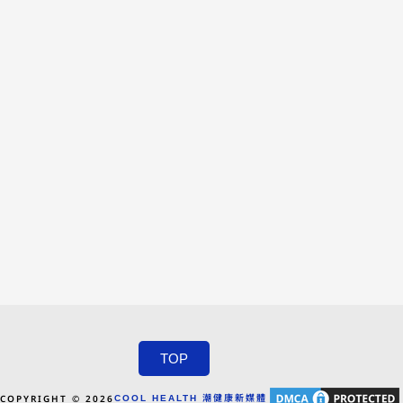
TOP
COPYRIGHT © 2026
COOL HEALTH 潮健康新媒體