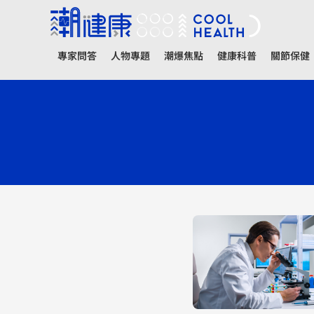
專家問答
人物專題
潮爆焦點
健康科普
關節保健