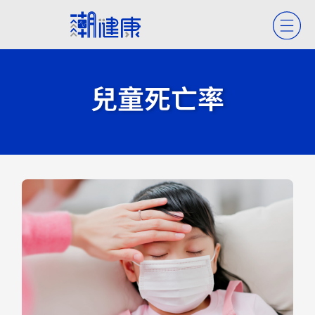
兒童死亡率