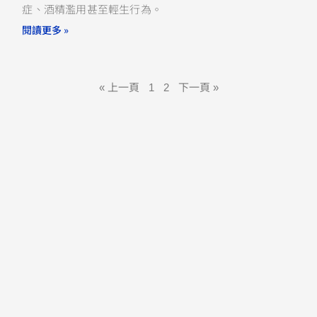
症、酒精濫用甚至輕生行為。
閱讀更多 »
« 上一頁
1
2
下一頁 »