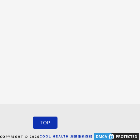
TOP
COPYRIGHT © 2026
COOL HEALTH 潮健康新媒體