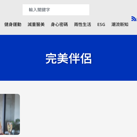
健身運動
減重醫美
身心密碼
兩性生活
ESG
潮流新知
完美伴侶