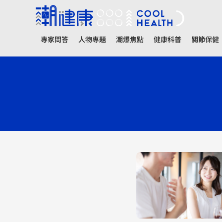
專家問答
人物專題
潮爆焦點
健康科普
關節保健