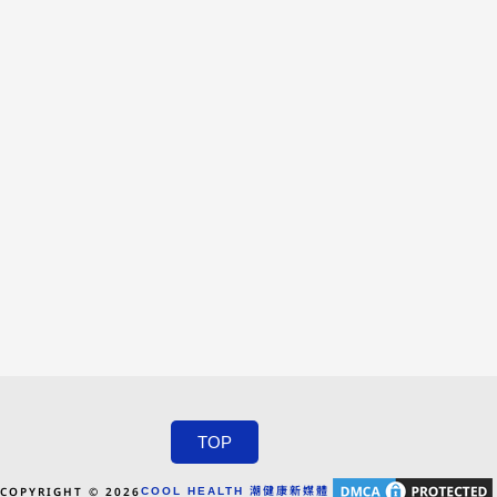
TOP
COPYRIGHT © 2026
COOL HEALTH 潮健康新媒體