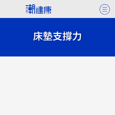
床墊支撐力