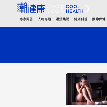
專家問答
人物專題
潮爆焦點
健康科普
關節保健