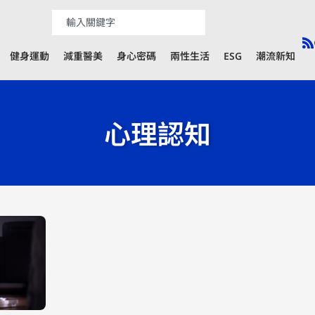
健身運動
減重醫美
身心密碼
兩性生活
ESG
潮流新知
心理認知