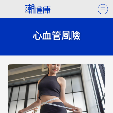
心血管風險