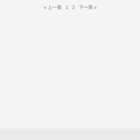
« 上一頁
1
2
下一頁 »