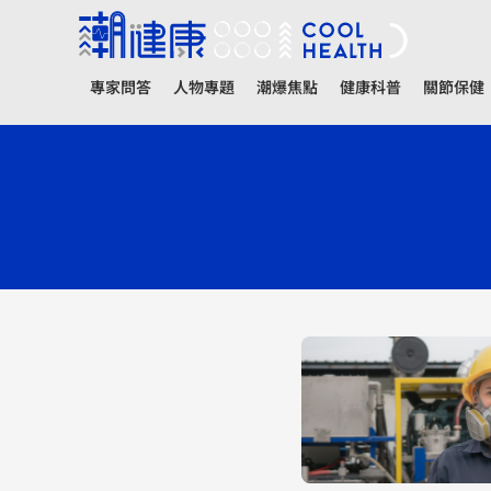
專家問答
人物專題
潮爆焦點
健康科普
關節保健