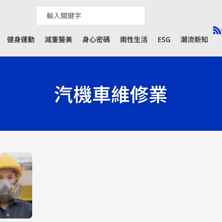
健身運動
減重醫美
身心密碼
兩性生活
ESG
潮流新知
汽機車維修業