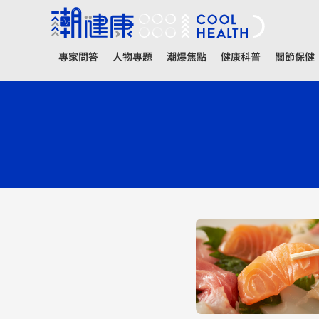
專家問答
人物專題
潮爆焦點
健康科普
關節保健