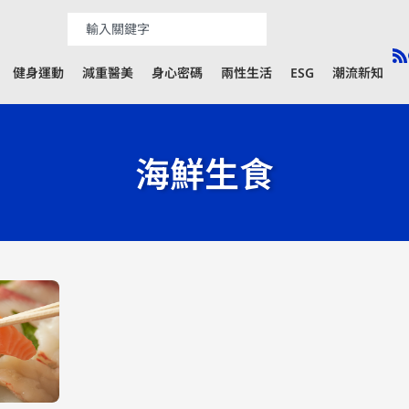
健身運動
減重醫美
身心密碼
兩性生活
ESG
潮流新知
海鮮生食