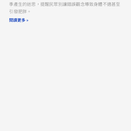
季產生的迷思，提醒民眾別讓錯誤觀念導致身體不適甚至
引發肥胖。
閱讀更多 »