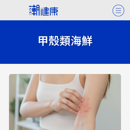
甲殼類海鮮