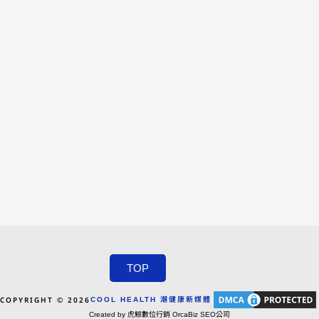
TOP
COPYRIGHT © 2026
COOL HEALTH 潮健康新媒體
Created by 虎鯨數位行銷 OrcaBiz SEO公司