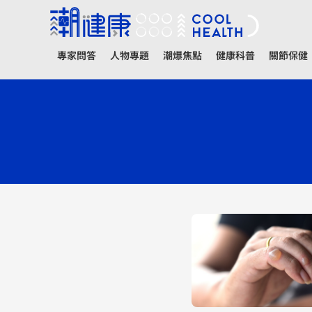
專家問答
人物專題
潮爆焦點
健康科普
關節保健