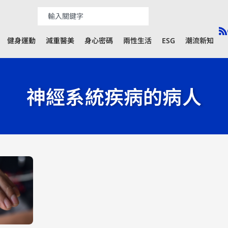
健身運動
減重醫美
身心密碼
兩性生活
ESG
潮流新知
神經系統疾病的病人