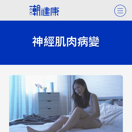
神經肌肉病變