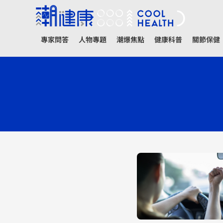
專家問答
人物專題
潮爆焦點
健康科普
關節保健