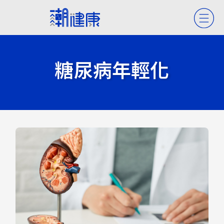
糖尿病年輕化