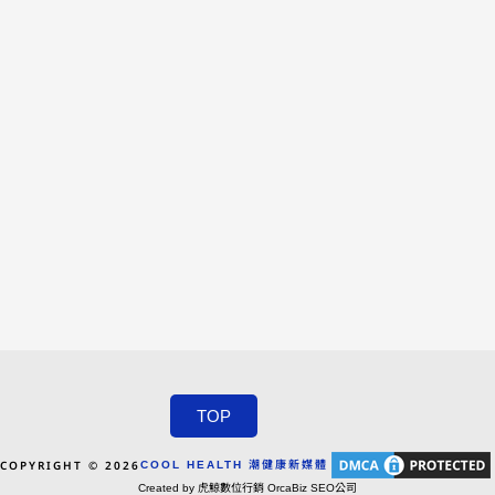
TOP
COPYRIGHT © 2026
COOL HEALTH 潮健康新媒體
Created by 虎鯨數位行銷 OrcaBiz SEO公司