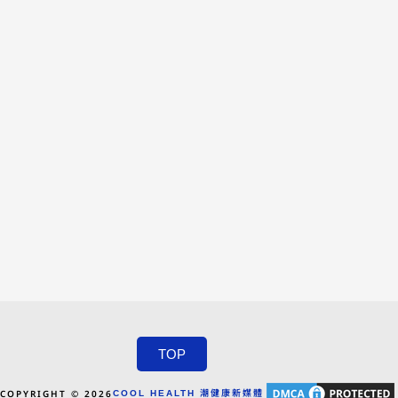
TOP
COPYRIGHT © 2026
COOL HEALTH 潮健康新媒體