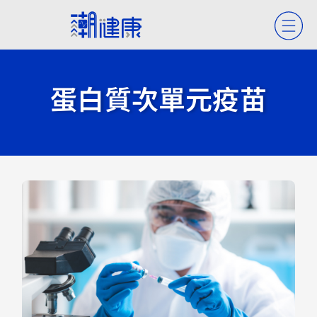
蛋白質次單元疫苗