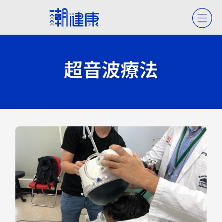
超音波療法