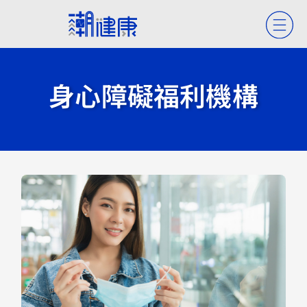
身心障礙福利機構