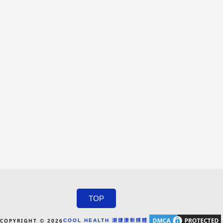
TOP
COPYRIGHT © 2026
COOL HEALTH 潮健康新媒體