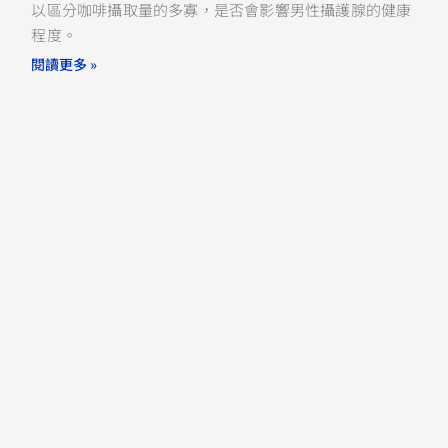
以區分咖啡攝取量的多寡，是否會影響男性攝護腺的健康
程度。
閱讀更多 »