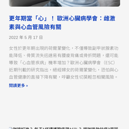
更年期當「心」！ 歐洲心臟病學會：雌激
素與心血管風險有關
2022 年 5 月 17 日
女性於更年期出現的荷爾蒙變化，不僅導致副甲狀腺素功
能降低、骨質流失迅速易有腰痠背痛或骨折問題，還可能
導致「心血管疾病」機率增加？歐洲心臟病學會（ESC）
近期刊載的研究指出，絕經婦女的荷爾蒙變化，恐怕與心
血管健康的直接下降有關，呼籲女性切莫輕忽相關風險。
閱讀更多 »