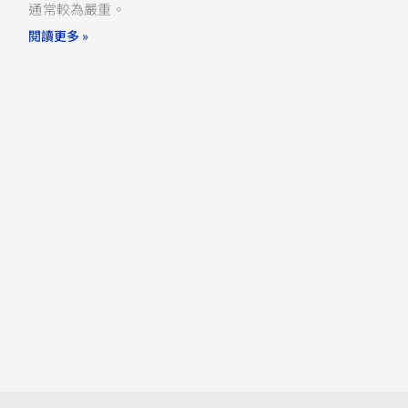
通常較為嚴重。
閱讀更多 »