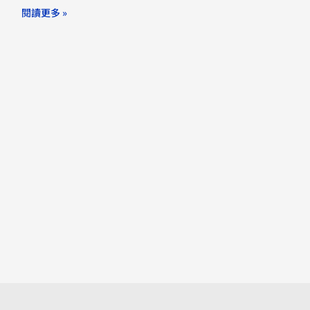
閱讀更多 »