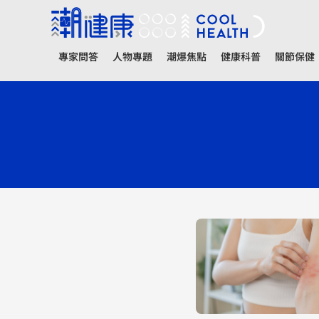
專家問答
人物專題
潮爆焦點
健康科普
關節保健