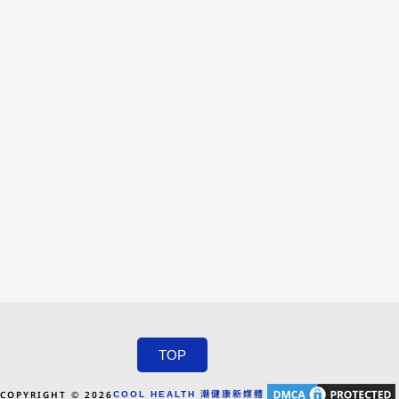
TOP
COPYRIGHT © 2026
COOL HEALTH 潮健康新媒體