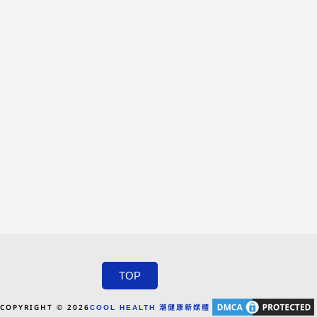
TOP
COPYRIGHT © 2026
COOL HEALTH 潮健康新媒體