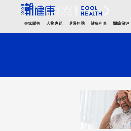
專家問答
人物專題
潮爆焦點
健康科普
關節保健