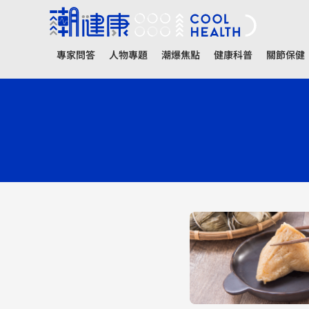
專家問答
人物專題
潮爆焦點
健康科普
關節保健