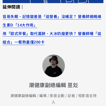
延伸閱讀：
容易失眠、記憶變差是「這營養」沒補足？ 營養師揭曉維
生素D「14大作用」
用「歐式早餐」取代蛋餅、大冰奶瘦更快？ 營養師曝「這
組合」一餐熱量僅200卡
潮健康副總編輯 昱彣
潮健康副總編輯 / 編導 / 影音企劃 / 記者 / 短影音主持
人