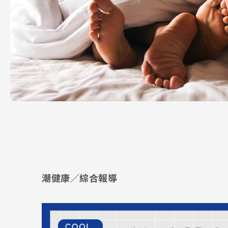
潮健康／綜合報導