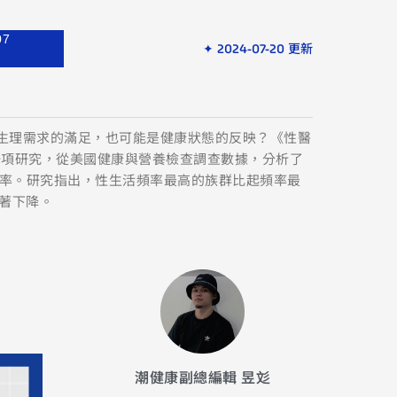
07
✦ 2024-07-20 更新
是生理需求的滿足，也可能是健康狀態的反映？《性醫
登一項研究，從美國健康與營養檢查調查數據，分析了
活頻率。研究指出，性生活頻率最高的族群比起頻率最
著下降。
潮健康副總編輯 昱彣