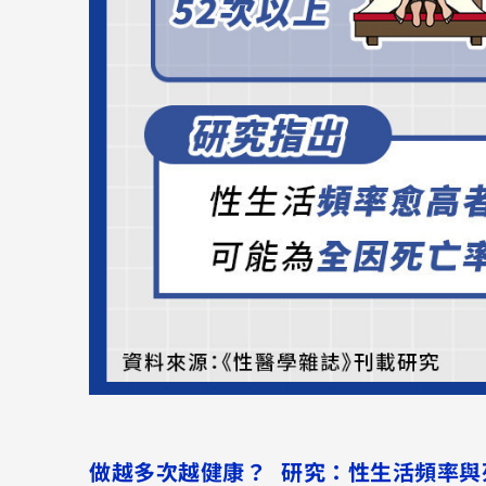
做越多次越健康？ 研究：性生活頻率與