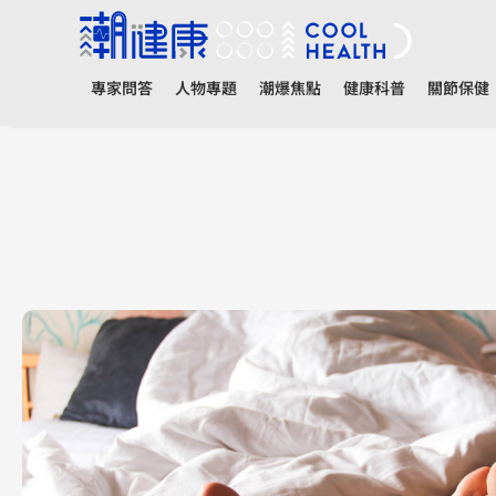
專家問答
人物專題
潮爆焦點
健康科普
關節保健