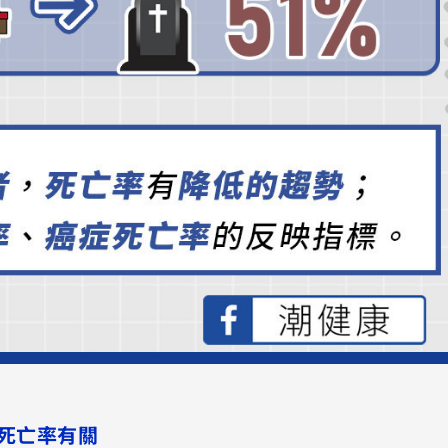
死亡率有關