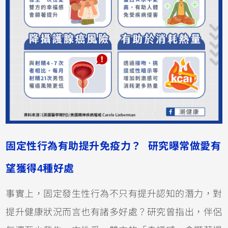
固定性行為有助提升免疫力？
研究曝常做愛有
望獲得4種好處
事實上，固定發生性行為不只有提升認知的潛力，對
提升健康狀況而言也有諸多好處？研究曾指出，伴侶