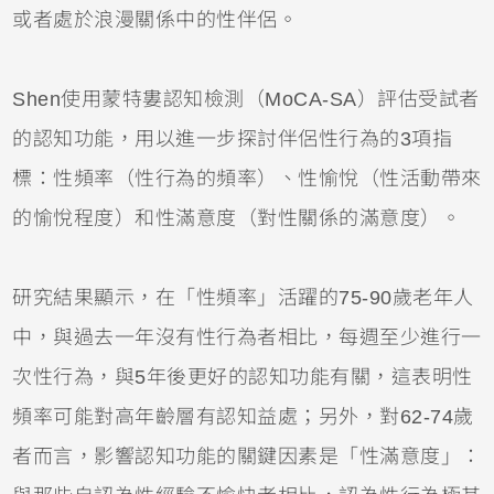
或者處於浪漫關係中的性伴侶。
Shen使用蒙特婁認知檢測（MoCA-SA）評估受試者
的認知功能，用以進一步探討伴侶性行為的3項指
標：性頻率（性行為的頻率）、性愉悅（性活動帶來
的愉悅程度）和性滿意度（對性關係的滿意度）。
研究結果顯示，在「性頻率」活躍的75-90歲老年人
中，與過去一年沒有性行為者相比，每週至少進行一
次性行為，與5年後更好的認知功能有關，這表明性
頻率可能對高年齡層有認知益處；另外，對62-74歲
者而言，影響認知功能的關鍵因素是「性滿意度」：