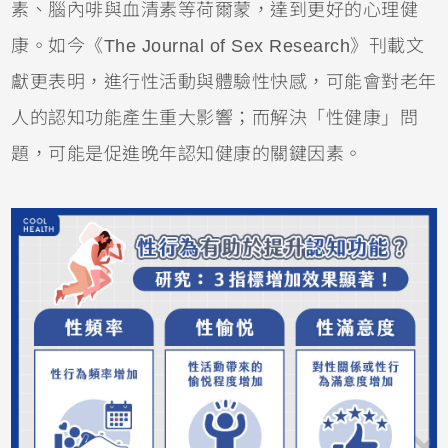
素、腦內啡與血清素等荷爾蒙，達到更好的心理健
康。如今《The Journal of Sex Research》刊載文
獻更表明，進行性活動與體驗性快感，可能會對老年
人的認知功能產生重大影響；而解決「性健康」問
題，可能是促進晚年認知健康的關鍵因素。