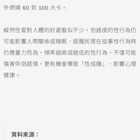
外燃燒 60 到 100 大卡。
縱然性愛對人體的好處看似不少，但過度的性行為仍
可能影響人際關係或睡眠，提醒民眾在從事性行為時
仍應量力而為，頻率過高或過低的性行為，不僅可能
傷害伴侶感情，更有機會導致「性成癮」、影響心理
健康。
資料來源：