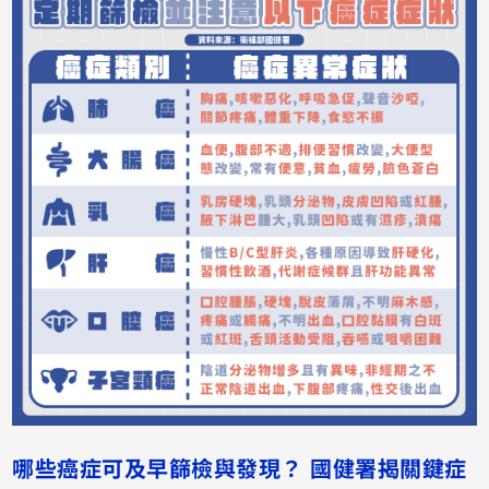
哪些癌症可及早篩檢與發現？ 國健署揭關鍵症