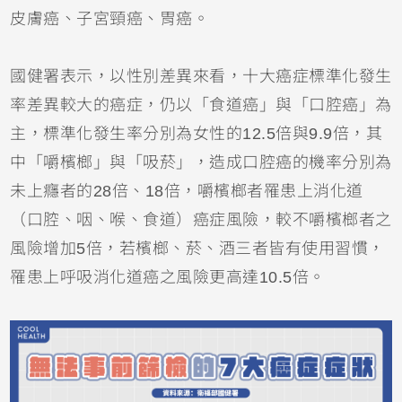
皮膚癌、子宮頸癌、胃癌。
國健署表示，以性別差異來看，十大癌症標準化發生
率差異較大的癌症，仍以「食道癌」與「口腔癌」為
主，標準化發生率分別為女性的12.5倍與9.9倍，其
中「嚼檳榔」與「吸菸」，造成口腔癌的機率分別為
未上癮者的28倍、18倍，嚼檳榔者罹患上消化道
（口腔、咽、喉、食道）癌症風險，較不嚼檳榔者之
風險增加5倍，若檳榔、菸、酒三者皆有使用習慣，
罹患上呼吸消化道癌之風險更高達10.5倍。