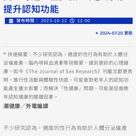
提升認知功能
發布時間：
2023-10-12
12:00
✦ 2024-07-20 更新
❝ 快速摘要：不少研究認為，適度的性行為有助於人體分
泌催產素、腦內啡與血清素等荷爾蒙，達到更好的心理健
康。如今《The Journal of Sex Research》刊載文獻更表
明，進行性活動與體驗性快感，可能會對老年人的認知功
能產生重大影響；而解決「性健康」問題，可能是促進晚
年認知健康的關鍵因素。
潮健康／外電編譯
不少研究認為，適度的性行為有助於人體分泌催產