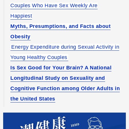
Couples Who Have Sex Weekly Are
Happiest
Myths, Presumptions, and Facts about
Obesity
Energy Expenditure during Sexual Activity in
Young Healthy Couples
Is Sex Good for Your Brain? A National
Longitudinal Study on Sexuality and
Cognitive Function among Older Adults in
the United States