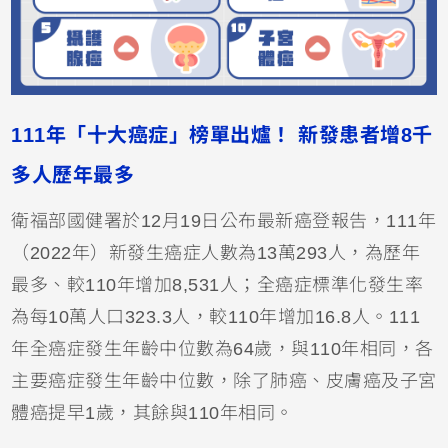
111年「十大癌症」榜單出爐！ 新發患者增8千
多人歷年最多
衛福部國健署於12月19日公布最新癌登報告，111年
（2022年）新發生癌症人數為13萬293人，為歷年
最多、較110年增加8,531人；全癌症標準化發生率
為每10萬人口323.3人，較110年增加16.8人。111
年全癌症發生年齡中位數為64歲，與110年相同，各
主要癌症發生年齡中位數，除了肺癌、皮膚癌及子宮
體癌提早1歲，其餘與110年相同。