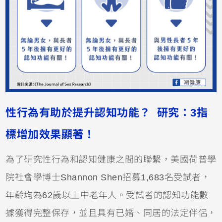
性行為有助於提升認知功能？ 研究：3指
標增加效果顯著！
為了研究性行為和認知健康之間的聯繫，美國荷普學
院社會學博士Shannon Shen招募1,683名受試者，
年齡均為62歲以上中老年人。受試者的認知功能數
據獲得完整保存，並且具有已婚、同居的法定伴侶，