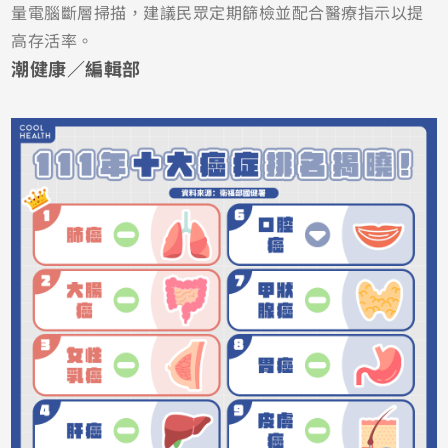
量電腦斷層掃描，建議民眾定期篩檢並配合醫療指示以提
高存活率。
潮健康／編輯部