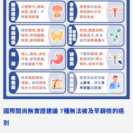
國際間尚無實證建議 7種無法被及早篩檢的癌
別