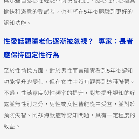
與那些自認為性經驗不愉快者相比，認為性行為極其
愉快和滿意的受試者，也有望在5年後體驗到更好的
認知功能。
性愛話題隨老化逐漸被忽視？ 專家：長者
應保持固定性行為
至於性愉悅方面，對於男性而言確實看到5年後認知
功能提升的變化，但在女性中沒有觀察到這種聯繫。
不過，性滿意度與性頻率的提升，對於提升認知的好
處並無性別之分，男性或女性皆能從中受益，並對於
預防失智、阿茲海默症等認知問題，具有一定程度的
效益。