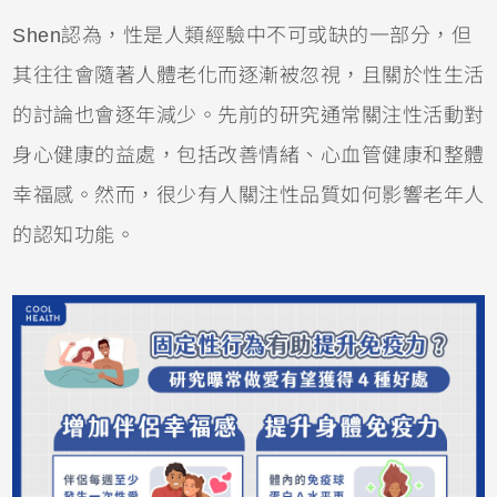
Shen認為，性是人類經驗中不可或缺的一部分，但
其往往會隨著人體老化而逐漸被忽視，且關於性生活
的討論也會逐年減少。先前的研究通常關注性活動對
身心健康的益處，包括改善情緒、心血管健康和整體
幸福感。然而，很少有人關注性品質如何影響老年人
的認知功能。