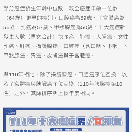
部分癌症發生年齡中位數，較全癌症年齡中位數
（64歲）更早的癌別，口腔癌為59歲、子宮體癌為
56歲、乳癌為57歲、甲狀腺癌為50歲。十大癌症新
發生人數（男女合計）依序為：肺癌、大腸癌、女性
乳癌、肝癌、攝護腺癌、口腔癌（含口咽、下咽）、
甲狀腺癌、胃癌、皮膚癌與子宮體癌。
與110年相比，除了攝護腺癌、口腔癌序位互換，以
及子宮體癌與胰臟癌序位互換（110年胰臟癌第10
名）之外，其餘排序與上個年度相同。