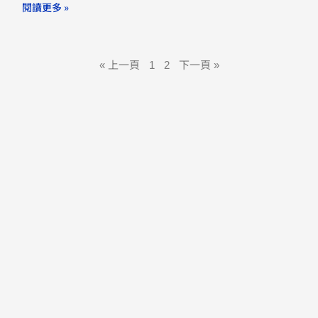
閱讀更多 »
« 上一頁
1
2
下一頁 »