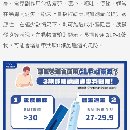
高。常見副作用包括疲勞、噁心、嘔吐、便秘，通常
在幾周內消失，臨床上會採取緩步增加劑量以提升適
應性。在極少數情況下，則可能造成小腸阻塞、胰臟
發炎等狀況。在動物實驗則顯示，長期使用GLP-1藥
物，可能會增加甲狀腺C細胞腫瘤的風險。