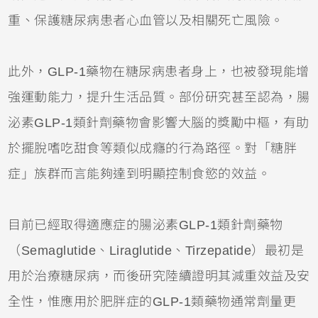
重、保護糖尿病患者心血管以及相關死亡風險。
此外，GLP-1藥物在糖尿病患者身上，也被發現能增
強運動能力，提升生活品質。部份研究甚至認為，腸
泌素GLP-1類針劑藥物會影響大腦的獎勵中樞，有助
於擺脫嗜吃甜食等類似成癮的行為路徑。對「糖胖
症」族群而言能夠達到明顯控制食慾的效益。
目前已經取得適應症的腸泌素GLP-1類針劑藥物
（Semaglutide、Liraglutide、Tirzepatide）最初是
用於治療糖尿病，而後研究陸續證明其減重效益及安
全性，惟應用於肥胖症的GLP-1類藥物通常劑量更