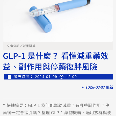
文章分類／
減重醫美
GLP-1 是什麼？ 看懂減重藥效
益、副作用與停藥復胖風險
發布時間：
2024-01-09
12:00
✦ 2026-07-07 更新
❝ 快速摘要：GLP-1 為何能幫助減重？有哪些副作用？停
藥後一定會復胖嗎？整理 GLP-1 藥物機轉、適用族群與使