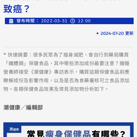
致癌？
發布時間：
2022-03-31
12:00
✦ 2024-07-20 更新
❝ 快速摘要：很多民眾為了瘦身減肥，會自行到藥局購買
「纖體類」保健食品，其中哪些添加成份最要注意？嫚嫚
營養師接受《潮健康》專訪表示，購買這類保健食品前應
瞭解成份及影響作用，以及是否為食藥署核可之食品添加
物。各類保健食品效果及常見添加物分析如下。
潮健康／編輯部