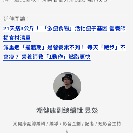
延伸閱讀：
21天瘦3公斤！ 「激瘦食物」活化瘦子基因 營養師
揭食材清單
減重遇「撞牆期」是營養素不夠！ 每天「跑步」不
會瘦？ 營養師教「1動作」燃脂更快
潮健康副總編輯 昱彣
潮健康副總編輯 / 編導 / 影音企劃 / 記者 / 短影音主持
人