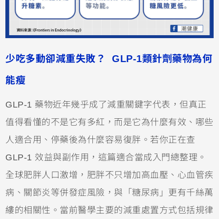
少吃多動卻減重失敗？ GLP-1類針劑藥物為何
能瘦
GLP-1 藥物近年幾乎成了減重關鍵字代表，但真正
值得看懂的不是它有多紅，而是它為什麼有效、哪些
人適合用、停藥後為什麼容易復胖。若你正在查
GLP-1 效益與副作用，這篇適合當成入門總整理。
全球肥胖人口激增，肥胖不只增加高血壓、心血管疾
病、關節炎等併發症風險，與「糖尿病」更有千絲萬
縷的相關性。當前醫學主要的減重處置方式包括規律