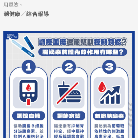
用風險。
潮健康／綜合報導