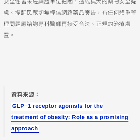
安全性皆未經藥證單位把關，造成莫大的藥物安全疑
慮。提醒民眾切無輕信網路藥品廣告，有任何體重管
理問題應諮詢專科醫師再接受合法、正規的治療處
置。
資料來源：
GLP−1 receptor agonists for the
treatment of obesity: Role as a promising
approach