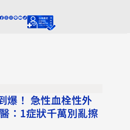
到爆！ 急性血栓性外
 醫：1症狀千萬別亂擦