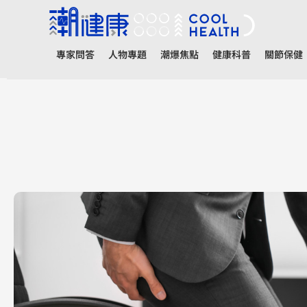
專家問答
人物專題
潮爆焦點
健康科普
關節保健