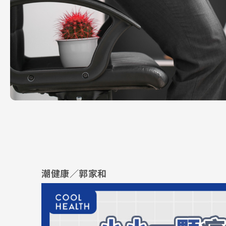
潮健康／郭家和