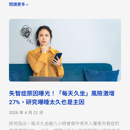
閱讀更多 »
失智症原因曝光！「每天久坐」風險激增
27%，研究曝睡太久也是主因
2026 年 4 月 21 日
研究指出，每天久坐逾八小時會使中老年人罹患失智症的