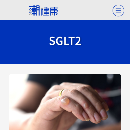
SGLT2