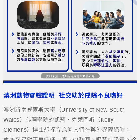
澳洲動物實驗證明 社交助於戒除不良嗜好
澳洲新南威爾斯大學（University of New South
Wales）心理學院的凱莉．克萊門斯（Kelly
Clemens）博士想探究為何人們在與外界隔絕時，
會較容易對不良嗜好上癮，如酗酒、吸菸或吸毒。於