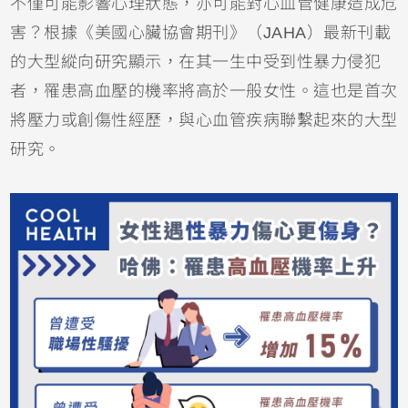
不僅可能影響心理狀態，亦可能對心血管健康造成危
害？根據《美國心臟協會期刊》（JAHA）最新刊載
的大型縱向研究顯示，在其一生中受到性暴力侵犯
者，罹患高血壓的機率將高於一般女性。這也是首次
將壓力或創傷性經歷，與心血管疾病聯繫起來的大型
研究。