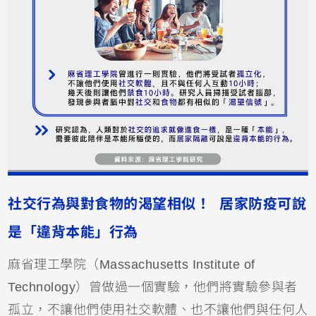
社交行為與對食物的渴望相似！ 居家防疫可說
是「違背本能」行為
麻省理工學院（Massachusetts Institute of
Technology）曾做過一個實驗，他們將實驗參與者
孤立，不讓他們使用社交軟體、也不讓他們與任何人