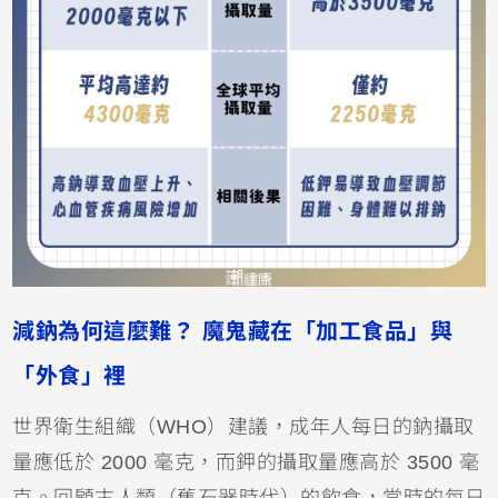
減鈉為何這麼難？ 魔鬼藏在「加工食品」與
「外食」裡
世界衛生組織（WHO）建議，成年人每日的鈉攝取
量應低於 2000 毫克，而鉀的攝取量應高於 3500 毫