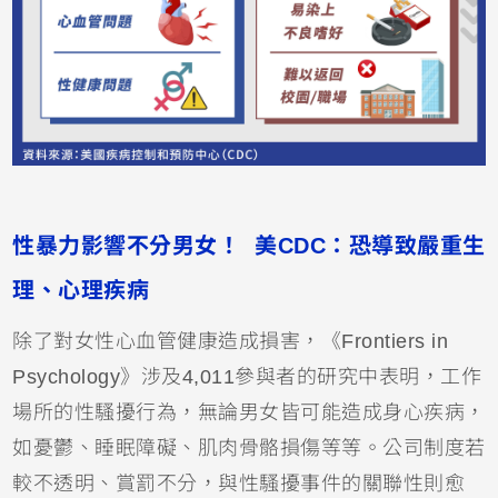
性暴力影響不分男女！ 美CDC：恐導致嚴重生
理、心理疾病
除了對女性心血管健康造成損害，《Frontiers in
Psychology》涉及4,011參與者的研究中表明，工作
場所的性騷擾行為，無論男女皆可能造成身心疾病，
如憂鬱、睡眠障礙、肌肉骨骼損傷等等。公司制度若
較不透明、賞罰不分，與性騷擾事件的關聯性則愈