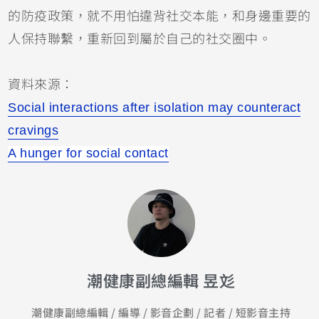
的防疫政策，就不用怕違背社交本能，和身邊重要的
人保持聯繫，重新回到屬於自己的社交圈中。
資料來源：
Social interactions after isolation may counteract
cravings
A hunger for social contact
潮健康副總編輯 昱彣
潮健康副總編輯 / 編導 / 影音企劃 / 記者 / 短影音主持