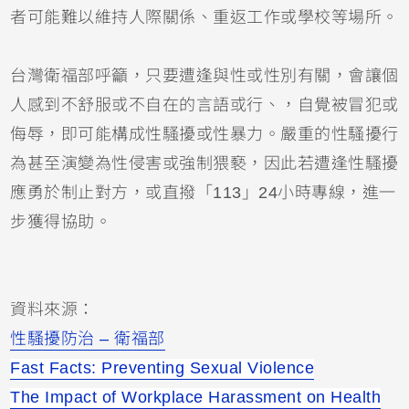
者可能難以維持人際關係、重返工作或學校等場所。
台灣衛福部呼籲，只要遭逢與性或性別有關，會讓個
人感到不舒服或不自在的言語或行、，自覺被冒犯或
侮辱，即可能構成性騷擾或性暴力。嚴重的性騷擾行
為甚至演變為性侵害或強制猥褻，因此若遭逢性騷擾
應勇於制止對方，或直撥「113」24小時專線，進一
步獲得協助。
資料來源：
性騷擾防治 – 衛福部
Fast Facts: Preventing Sexual Violence
The Impact of Workplace Harassment on Health