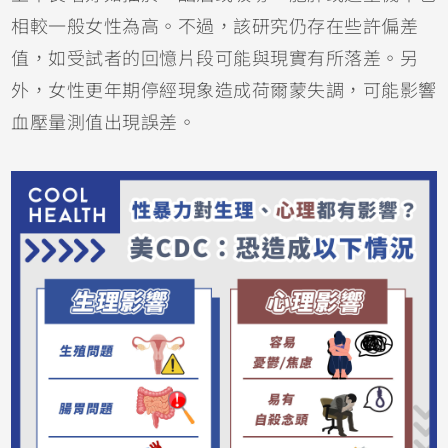
相較一般女性為高。不過，該研究仍存在些許偏差
值，如受試者的回憶片段可能與現實有所落差。另
外，女性更年期停經現象造成荷爾蒙失調，可能影響
血壓量測值出現誤差。