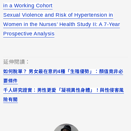
in a Working Cohort
Sexual Violence and Risk of Hypertension in
Women in the Nurses’ Health Study II: A 7‐Year
Prospective Analysis
延伸閱讀：
如何脫單？ 男女最在意的4種「生殖優勢」：顏值竟非必
要條件
千人研究證實：男性更愛「凝視異性身體」！與性侵害風
險有關