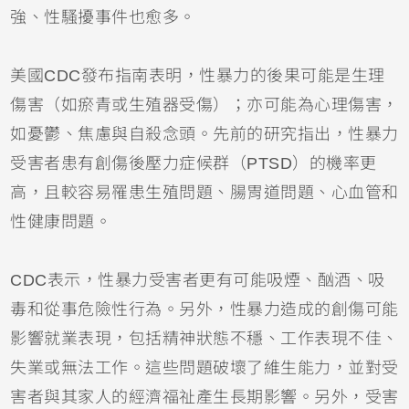
強、性騷擾事件也愈多。
美國CDC發布指南表明，性暴力的後果可能是生理
傷害（如瘀青或生殖器受傷）；亦可能為心理傷害，
如憂鬱、焦慮與自殺念頭。先前的研究指出，性暴力
受害者患有創傷後壓力症候群（PTSD）的機率更
高，且較容易罹患生殖問題、腸胃道問題、心血管和
性健康問題。
CDC表示，性暴力受害者更有可能吸煙、酗酒、吸
毒和從事危險性行為。另外，性暴力造成的創傷可能
影響就業表現，包括精神狀態不穩、工作表現不佳、
失業或無法工作。這些問題破壞了維生能力，並對受
害者與其家人的經濟福祉產生長期影響。另外，受害