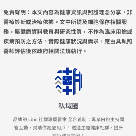
免責聲明：本文內容為健康資訊與照護理念分享，非
醫療診斷或治療依據。文中所提及細胞保存相關服
務，屬健康資料教育與研究性質，不作為臨床用途或
疾病預防之方法。實際健康狀況與需求，應由具執照
醫師評估後依政府相關法規執行。
私域圈
品牌的 Line 社群專屬管家 全台首創：專業白袍主持問
答互動，幫助你經營用戶！ 透過主題健康社群，提升
客戶購買誘因！