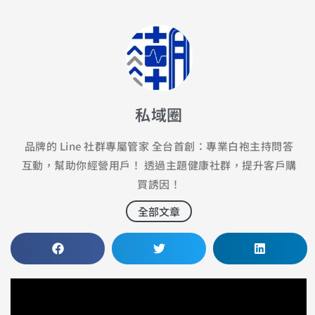
私域圈
品牌的 Line 社群專屬管家 全台首創：專業白袍主持問答
互動，幫助你經營用戶！ 透過主題健康社群，提升客戶購
買誘因！
全部文章