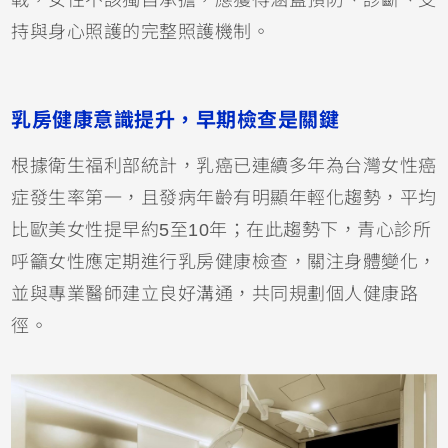
持與身心照護的完整照護機制。
乳房健康意識提升，早期檢查是關鍵
根據衛生福利部統計，乳癌已連續多年為台灣女性癌
症發生率第一，且發病年齡有明顯年輕化趨勢，平均
比歐美女性提早約5至10年；在此趨勢下，青心診所
呼籲女性應定期進行乳房健康檢查，關注身體變化，
並與專業醫師建立良好溝通，共同規劃個人健康路
徑。