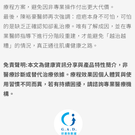
療程方案，避免因非專業操作付出更大代價。
最後，陳裕豪醫師再次強調：痘疤本身不可怕，可怕
的是缺乏正確認知卻亂治療。唯有了解成因，並在專
業醫師指導下進行分階段重建，才能避免「越治越
糟」的情況，真正通往肌膚健康之路。
免責聲明:本文為健康資訊分享與產品特性簡介，非
醫療診斷或替代治療依據。療程效果因個人體質與使
用習慣不同而異，若有持續困擾，請諮詢專業醫療機
構。