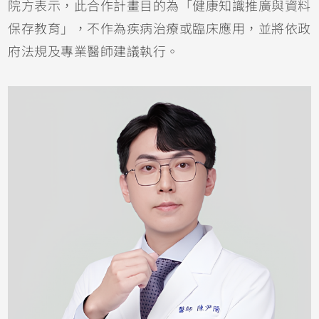
院方表示，此合作計畫目的為「健康知識推廣與資料
保存教育」，不作為疾病治療或臨床應用，並將依政
府法規及專業醫師建議執行。