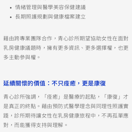
情緒管理與醫學美容保健建議
長期照護規劃與健康檔案建立
藉由跨專業團隊合作，青心診所期望協助女性在面對
乳房健康議題時，擁有更多資訊、更多選擇權，也更
多主動參與權。
延續關懷的價值：不只痊癒，更是康復
青心診所強調，「痊癒」是醫療的起點，「康復」才
是真正的終點。藉由預防式醫學理念與同理性照護實
踐，診所期待讓女性在乳房健康旅程中，不再孤單應
對，而能獲得支持與理解。