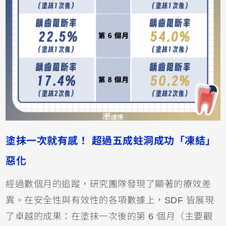
塗抹一次就有感！ 超過五成蛀洞成功「凍結」
惡化
經過數個月的追蹤，研究團隊發現了顯著的療效差
異。在
安全性
與有效性的各項數據上，SDF 皆展現
了卓越的成果：在塗抹一次後的第 6 個月（主要觀