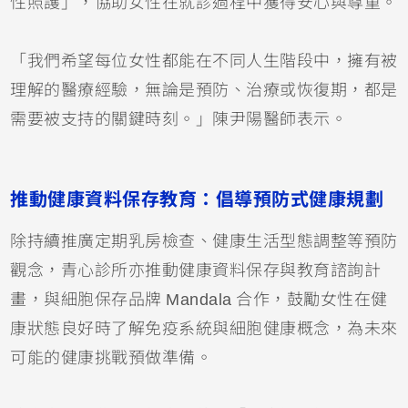
性照護」，協助女性在就診過程中獲得安心與尊重。
「我們希望每位女性都能在不同人生階段中，擁有被
理解的醫療經驗，無論是預防、治療或恢復期，都是
需要被支持的關鍵時刻。」陳尹陽醫師表示。
推動健康資料保存教育
：
倡導預防式健康規劃
除持續推廣定期乳房檢查、健康生活型態調整等預防
觀念，青心診所亦推動健康資料保存與教育諮詢計
畫，與細胞保存品牌 Mandala 合作，鼓勵女性在健
康狀態良好時了解免疫系統與細胞健康概念，為未來
可能的健康挑戰預做準備。