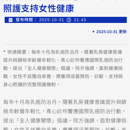
照護支持女性健康
發布時間：
2025-10-31
21:43
✦ 2025-10-31 更新
❝ 快速摘要：每年十月為乳癌防治月，隨著乳房健康意識
提升與篩檢年齡層年輕化，青心診所響應國際乳癌防治行
動，提出「全人健康關懷」倡議。院方強調，面對健康挑
戰，女性不該獨自承擔，應獲得涵蓋預防、診斷、支持與
身心照護的完整照護機制。
每年十月為乳癌防治月，隨著乳房健康意識提升與篩
檢年齡層年輕化，青心診所響應國際乳癌防治行動，
提出「全人健康關懷」倡議。院方強調，面對健康挑
戰，女性不該獨自承擔，應獲得涵蓋預防、診斷、支