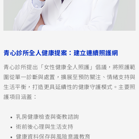
青心診所全人健康提案：建立連續照護網
青心診所提出「女性健康全人照護」倡議，將照護範
圍從單一診斷與處置，擴展至預防關注、情緒支持與
生活平衡，打造更具延續性的健康守護模式。主要照
護項目涵蓋：
乳房健康檢查與衛教諮詢
術前後心理與生活支持
健康資料保存與風險意識教育