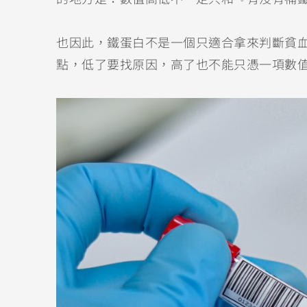
也因此，鐵蛋白不是一個只適合拿來判斷貧
點，低了要找原因，高了也不能只憑一項數