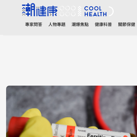
專家問答
人物專題
潮爆焦點
健康科普
關節保健