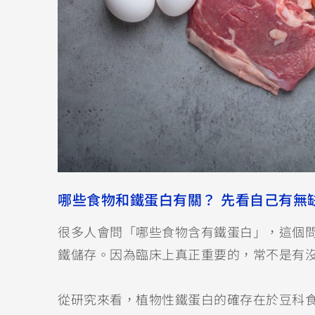
哪些食物和鐵蛋白有關？ 先看自己有無
很多人會問「哪些食物含有鐵蛋白」，這個
鐵儲存。因為臨床上真正重要的，常不是有
從研究來看，植物性鐵蛋白的確存在於豆科