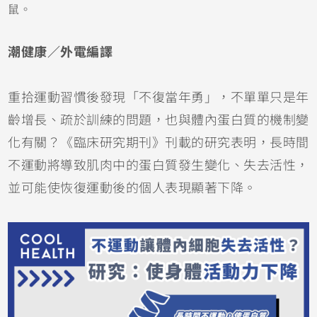
鼠。
潮健康／外電編譯
重拾運動習慣後發現「不復當年勇」，不單單只是年
齡增長、疏於訓練的問題，也與體內蛋白質的機制變
化有關？《臨床研究期刊》刊載的研究表明，長時間
不運動將導致肌肉中的蛋白質發生變化、失去活性，
並可能使恢復運動後的個人表現顯著下降。