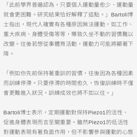
「此前學界普遍認為，只要個人運動量愈少、運動量
就會更困難。研究結果恰好解釋了這點。」Bartoli博
士指出，現代人確實有各種原因無法運動，如工作、
重大疾病、身體受傷等等，導致久坐不動的習慣難以
改變。往後若想從事體育活動，運動力可能將顯著下
降。
「例如你先前保持著重訓的習慣，往後因為各種因素
而訓練停滯。只要停滯的時間愈久，恢復訓練時不僅
會更難進入狀況，訓練成效也將不如以往。」
Bartoli博士表示，定期運動對保持Piezo1的活性、
促進身體表現而言至關重要。雖然Piezo1的低活性
對運動表現有著負面作用，但不影響參與運動的心態