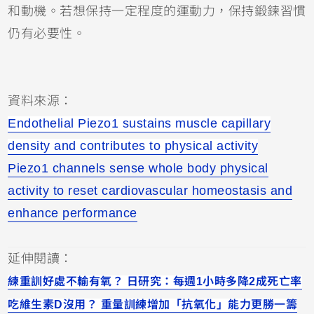
和動機。若想保持一定程度的運動力，保持鍛鍊習慣
仍有必要性。
資料來源：
Endothelial Piezo1 sustains muscle capillary
density and contributes to physical activity
Piezo1 channels sense whole body physical
activity to reset cardiovascular homeostasis and
enhance performance
延伸閱讀：
練重訓好處不輸有氧？ 日研究：每週1小時多降2成死亡率
吃維生素D沒用？ 重量訓練增加「抗氧化」能力更勝一籌