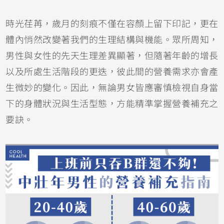
時光荏苒，歲月的刻痕不僅在容顏上留下印記，更在
體內悄然改變著我們的生理結構與機能。眾所周知，
男性與女性的先天生理差異顯著，但隨著年齡的增長
以及所處生活階段的更迭，彼此間的營養需求亦會產
生微妙的變化。因此，無論男女皆應審慎檢視自身當
下的身體狀況與生活型態，方能精準掌握營養補充之
要訣。