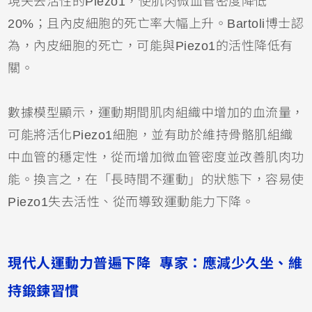
現失去活性的Piezo1，使肌肉微血管密度降低
20%；且內皮細胞的死亡率大幅上升。Bartoli博士認
為，內皮細胞的死亡，可能與Piezo1的活性降低有
關。
數據模型顯示，運動期間肌肉組織中增加的血流量，
可能將活化Piezo1細胞，並有助於維持骨骼肌組織
中血管的穩定性，從而增加微血管密度並改善肌肉功
能。換言之，在「長時間不運動」的狀態下，容易使
Piezo1失去活性、從而導致運動能力下降。
現代人運動力普遍下降 專家：應減少久坐、維
持鍛鍊習慣