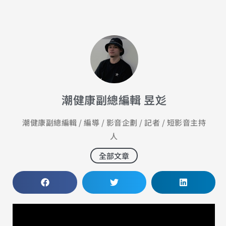
潮健康副總編輯 昱彣
潮健康副總編輯 / 編導 / 影音企劃 / 記者 / 短影音主持
人
全部文章